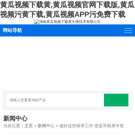
黄瓜视频下载黄,黄瓜视频官网下载版,黄瓜
视频污黄下载,黄瓜视频APP污免费下载
网站导航
新闻中心
当前位置：
主页
>
新闻中心
> 做好这些保养工作 使蓝耳检测卡发挥更大作用