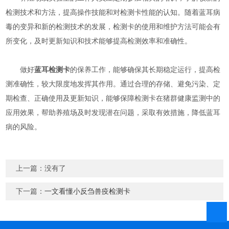
检测技术和方法，提高操作技能和对检测卡性能的认知。随着蓝耳病
毒的变异和新的检测技术的发展，检测卡的使用和维护方法可能会有
所变化，及时更新知识和技术能够提高检测效率和准确性。
做好
蓝耳检测卡
的保养工作，能够确保其长期稳定运行，提高检
测准确性，较大限度地发挥其作用。通过合理的存储、避免污染、定
期检查、正确使用及更新知识，能够保障检测卡在猪群健康监测中的
应用效果，帮助养殖场及时发现潜在问题，采取有效措施，降低蓝耳
病的风险。
上一篇：没有了
下一篇：
一文看懂小反刍兽疫检测卡