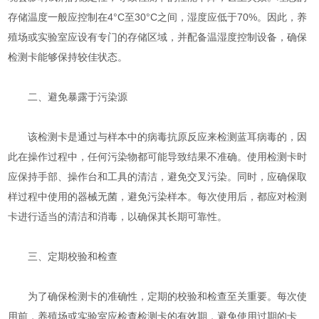
存储温度一般应控制在4°C至30°C之间，湿度应低于70%。因此，养
殖场或实验室应设有专门的存储区域，并配备温湿度控制设备，确保
检测卡能够保持较佳状态。
二、避免暴露于污染源
该检测卡是通过与样本中的病毒抗原反应来检测蓝耳病毒的，因
此在操作过程中，任何污染物都可能导致结果不准确。使用检测卡时
应保持手部、操作台和工具的清洁，避免交叉污染。同时，应确保取
样过程中使用的器械无菌，避免污染样本。每次使用后，都应对检测
卡进行适当的清洁和消毒，以确保其长期可靠性。
三、定期校验和检查
为了确保检测卡的准确性，定期的校验和检查至关重要。每次使
用前，养殖场或实验室应检查检测卡的有效期，避免使用过期的卡