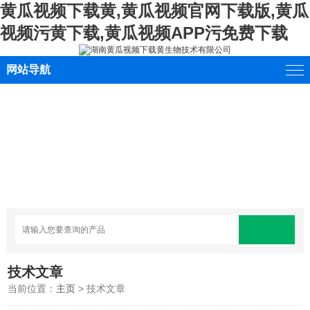
黄瓜视频下载黄,黄瓜视频官网下载版,黄瓜
视频污黄下载,黄瓜视频APP污免费下载
网站导航
技术文章
当前位置：
主页
> 技术文章