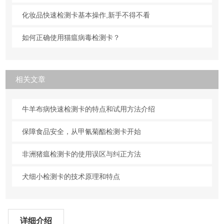
化妆品快速检测卡基本操作,新手不得不看
如何正确使用猫瘟病毒检测卡？
相关文章
牛羊布病快速检测卡的特点和试用方法介绍
保障食品安全，从甲氰菊酯检测卡开始
非洲猪瘟检测卡的使用误区与纠正方法
犬细小检测卡的技术原理和特点
详细介绍