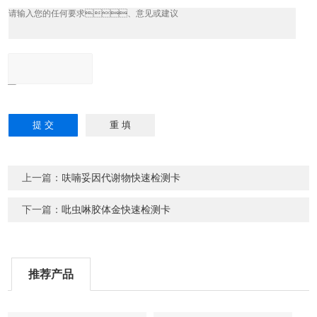
上一篇：
呋喃妥因代谢物快速检测卡
下一篇：
吡虫啉胶体金快速检测卡
推荐产品