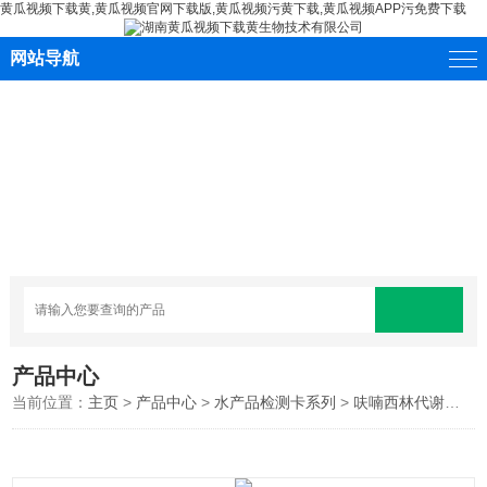
黄瓜视频下载黄,黄瓜视频官网下载版,黄瓜视频污黄下载,黄瓜视频APP污免费下载
网站导航
产品中心
当前位置：
主页
>
产品中心
>
水产品检测卡系列
>
呋喃西林代谢物快速检测卡