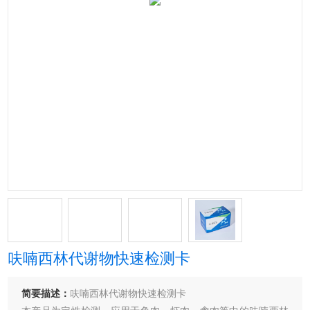
呋喃西林代谢物快速检测卡
简要描述：
呋喃西林代谢物快速检测卡