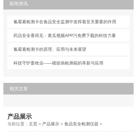
新闻资讯
氯霉素检测卡在食品安全监测中发挥着至关重要的作用
药品安全看得见：黄瓜视频APP污免费下载的科技力量
氯霉素检测卡的原理、应用与未来展望
科技守护畜牧业——猪疫病检测箱的革新与应用
相关文章
产品展示
当前位置：
主页
>
产品展示
>
食品安全检测仪器
>