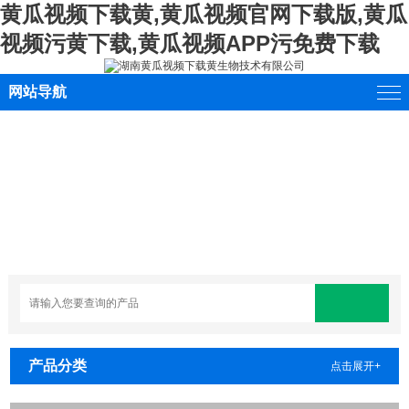
黄瓜视频下载黄,黄瓜视频官网下载版,黄瓜
视频污黄下载,黄瓜视频APP污免费下载
网站导航
产品分类
点击展开+