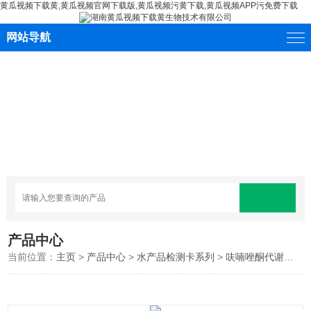
黄瓜视频下载黄,黄瓜视频官网下载版,黄瓜视频污黄下载,黄瓜视频APP污免费下载
网站导航
产品中心
当前位置：
主页
>
产品中心
>
水产品检测卡系列
>
呋喃唑酮代谢物快速检测卡