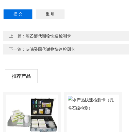
上一篇：
喹乙醇代谢物快速检测卡
下一篇：
呋喃妥因代谢物快速检测卡
推荐产品